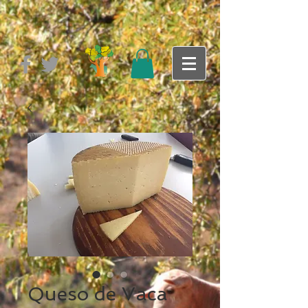
Queso de Vaca