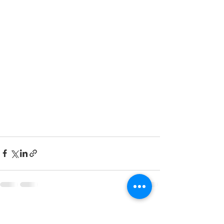
Ver todo
Entradas recientes