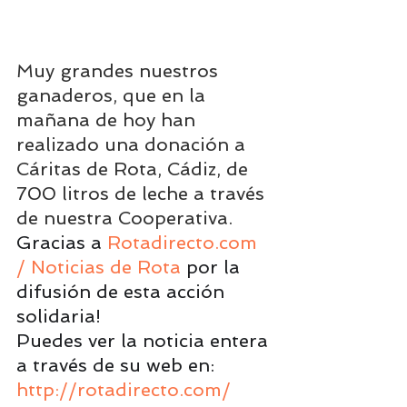
Muy grandes nuestros 
ganaderos, que en la 
mañana de hoy han 
realizado una donación a 
Cáritas de Rota, Cádiz, de 
700 litros de leche a través 
de nuestra Cooperativa.
Gracias a 
Rotadirecto.com 
/ Noticias de Rota
por la 
difusión de esta acción 
solidaria!
Puedes ver la noticia entera 
a través de su web en: 
http://rotadirecto.com/